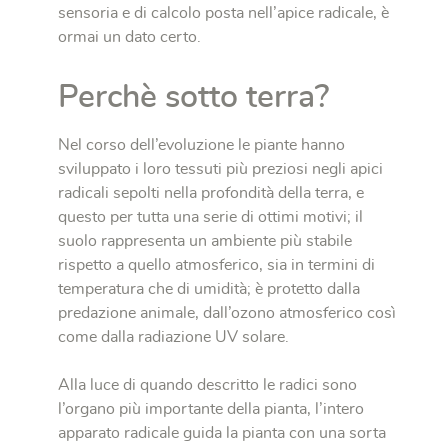
sensoria e di calcolo posta nell’apice radicale, è
ormai un dato certo.
Perchè sotto terra?
Nel corso dell’evoluzione le piante hanno
sviluppato i loro tessuti più preziosi negli apici
radicali sepolti nella profondità della terra, e
questo per tutta una serie di ottimi motivi; il
suolo rappresenta un ambiente più stabile
rispetto a quello atmosferico, sia in termini di
temperatura che di umidità; è protetto dalla
predazione animale, dall’ozono atmosferico così
come dalla radiazione UV solare.
Alla luce di quando descritto le radici sono
l’organo più importante della pianta, l’intero
apparato radicale guida la pianta con una sorta