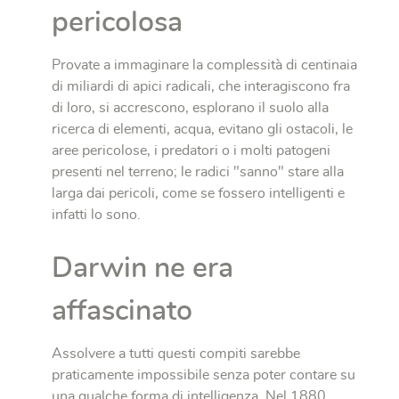
pericolosa
Provate a immaginare la complessità di centinaia
di miliardi di apici radicali, che interagiscono fra
di loro, si accrescono, esplorano il suolo alla
ricerca di elementi, acqua, evitano gli ostacoli, le
aree pericolose, i predatori o i molti patogeni
presenti nel terreno; le radici "sanno" stare alla
larga dai pericoli, come se fossero intelligenti e
infatti lo sono.
Darwin ne era
affascinato
Assolvere a tutti questi compiti sarebbe
praticamente impossibile senza poter contare su
una qualche forma di intelligenza. Nel 1880