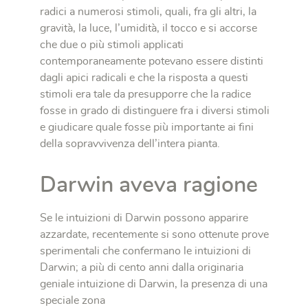
radici a numerosi stimoli, quali, fra gli altri, la
gravità, la luce, l’umidità, il tocco e si accorse
che due o più stimoli applicati
contemporaneamente potevano essere distinti
dagli apici radicali e che la risposta a questi
stimoli era tale da presupporre che la radice
fosse in grado di distinguere fra i diversi stimoli
e giudicare quale fosse più importante ai fini
della sopravvivenza dell’intera pianta.
Darwin aveva ragione
Se le intuizioni di Darwin possono apparire
azzardate, recentemente si sono ottenute prove
sperimentali che confermano le intuizioni di
Darwin; a più di cento anni dalla originaria
geniale intuizione di Darwin, la presenza di una
speciale zona