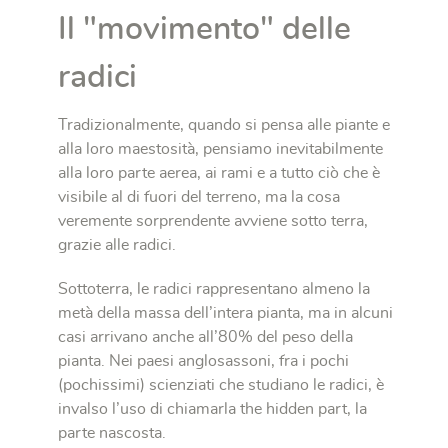
Il "movimento" delle
radici
Tradizionalmente, quando si pensa alle piante e
alla loro maestosità, pensiamo inevitabilmente
alla loro parte aerea, ai rami e a tutto ciò che è
visibile al di fuori del terreno, ma la cosa
veremente sorprendente avviene sotto terra,
grazie alle radici.
Sottoterra, le radici rappresentano almeno la
metà della massa dell’intera pianta, ma in alcuni
casi arrivano anche all’80% del peso della
pianta. Nei paesi anglosassoni, fra i pochi
(pochissimi) scienziati che studiano le radici, è
invalso l’uso di chiamarla the hidden part, la
parte nascosta.