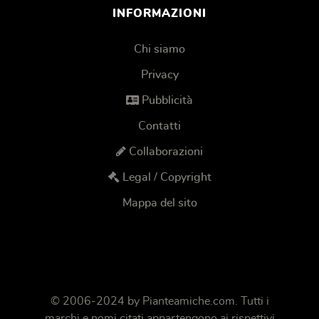
INFORMAZIONI
Chi siamo
Privacy
Pubblicità
Contatti
Collaborazioni
Legal / Copyright
Mappa del sito
© 2006-2024 by
Pianteamiche.com
. Tutti i
marchi e nomi citati appartengono ai rispettivi