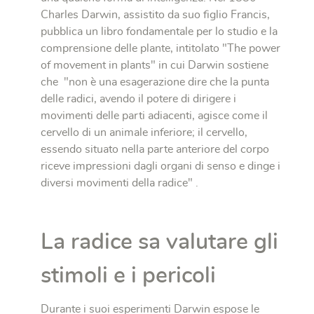
Charles Darwin, assistito da suo figlio Francis,
pubblica un libro fondamentale per lo studio e la
comprensione delle plante, intitolato "The power
of movement in plants" in cui Darwin sostiene
che "non è una esagerazione dire che la punta
delle radici, avendo il potere di dirigere i
movimenti delle parti adiacenti, agisce come il
cervello di un animale inferiore; il cervello,
essendo situato nella parte anteriore del corpo
riceve impressioni dagli organi di senso e dinge i
diversi movimenti della radice" .
La radice sa valutare gli
stimoli e i pericoli
Durante i suoi esperimenti Darwin espose le