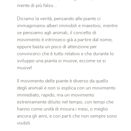
niente di più falso...
Diciamo la verità; pensando alle piante ci
immaginiamo alberi immobili e maestosi, mentre
se pensiamo agli animali, il concetto di
movimento è intrinseco già a partire dal nome;
eppure basta un poco di attenzione per
convincerci che è tutto relativo e che durante lo
sviluppo una pianta si muove, eccome se si
muove!
Il movimento delle piante è diverso da quello
degli animali e non si esplica con un movimento
immediato, rapido, ma un movimento
estremamente diluito nel tempo, con tempi che
hanno come unità di misura i mesi, o meglio
ancora gli anni, e con parti che non sempre sono
visibili.