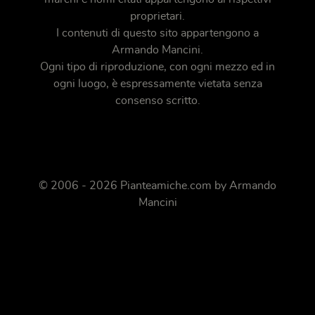
proprietari.
I contenuti di questo sito appartengono a
Armando Mancini.
Ogni tipo di riproduzione, con ogni mezzo ed in
ogni luogo, è espressamente vietata senza
consenso scritto.
© 2006 - 2026 Pianteamiche.com by Armando
Mancini