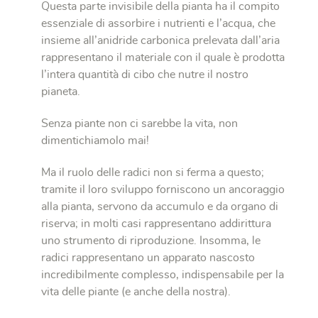
Questa parte invisibile della pianta ha il compito
essenziale di assorbire i nutrienti e l’acqua, che
insieme all’anidride carbonica prelevata dall’aria
rappresentano il materiale con il quale è prodotta
l’intera quantità di cibo che nutre il nostro
pianeta.
Senza piante non ci sarebbe la vita, non
dimentichiamolo mai!
Ma il ruolo delle radici non si ferma a questo;
tramite il loro sviluppo forniscono un ancoraggio
alla pianta, servono da accumulo e da organo di
riserva; in molti casi rappresentano addirittura
uno strumento di riproduzione. Insomma, le
radici rappresentano un apparato nascosto
incredibilmente complesso, indispensabile per la
vita delle piante (e anche della nostra).