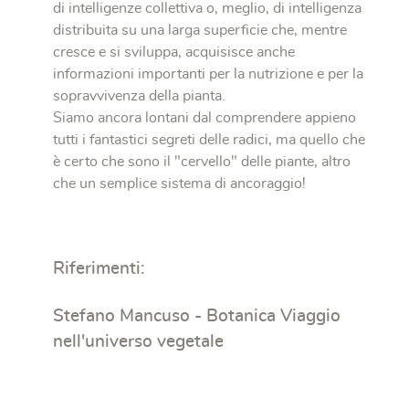
di intelligenze collettiva o, meglio, di intelligenza
distribuita su una larga superficie che, mentre
cresce e si sviluppa, acquisisce anche
informazioni importanti per la nutrizione e per la
sopravvivenza della pianta.
Siamo ancora lontani dal comprendere appieno
tutti i fantastici segreti delle radici, ma quello che
è certo che sono il "cervello" delle piante, altro
che un semplice sistema di ancoraggio!
Riferimenti:
Stefano Mancuso - Botanica Viaggio
nell'universo vegetale