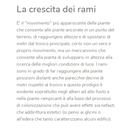
La crescita dei rami
E' il "movimento" più appariscente delle piante
che consente alle piante ancorate in un punto del
terreno, di raggiungere altezze e di spostarsi di
metri dal tronco principale; certo non un vero e
proprio movimento, ma un meccanismo che
consente alla pianta di svilupparsi in altezza alla
ricerca delle migliori condizioni di luce. I rami
sono in grado di far raggiungere alla piante
posizioni distanti anche parecchie decine di
metri rispetto al tronco e questo prodigio è
evidente soprattutto negli alberi ad alto fusto e
nelle piante rampicanti è alla base del processo
di colonizzazione che può avere effetti sia nefasti
che addirittura estetici (si pensi ai glicini o
all'edera che tanto caratterizzano alcuni edifici).