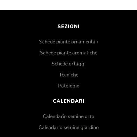
SEZIONI
Schede piante ornamentali
Schede piante aromatiche
Schede ortaggi
Tecniche
Patologie
CALENDARI
Calendario semine orto
Calendario semine giardino