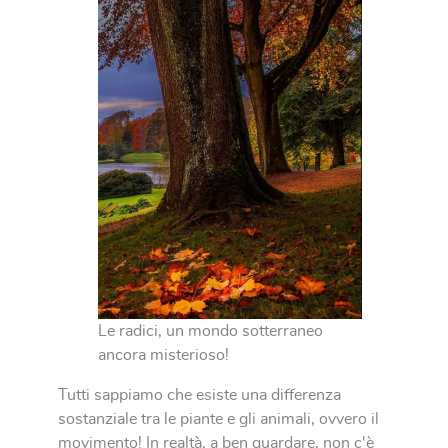
Le radici, un mondo sotterraneo
ancora misterioso!
Tutti sappiamo che esiste una differenza
sostanziale tra le piante e gli animali, ovvero il
movimento! In realtà, a ben guardare, non c'è