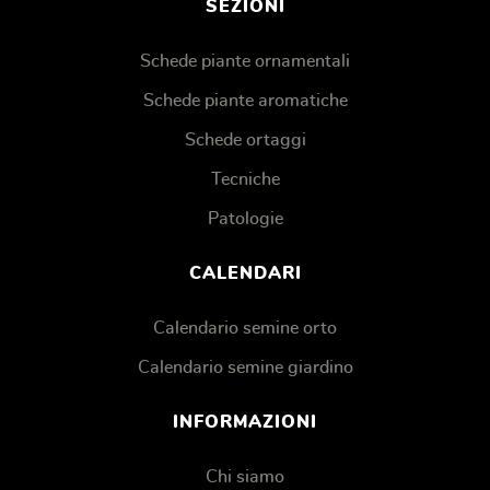
SEZIONI
Schede piante ornamentali
Schede piante aromatiche
Schede ortaggi
Tecniche
Patologie
CALENDARI
Calendario semine orto
Calendario semine giardino
INFORMAZIONI
Chi siamo