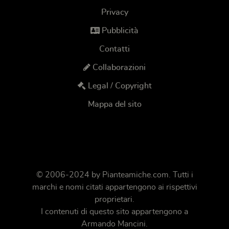
Privacy
Pubblicità
Contatti
Collaborazioni
Legal / Copyright
Mappa del sito
© 2006-2024 by
Pianteamiche.com
. Tutti i
marchi e nomi citati appartengono ai rispettivi
proprietari.
I contenuti di questo sito appartengono a
Armando Mancini.