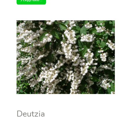
Leggi tutto …
Deutzia