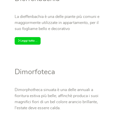
La dieffenbachia è una delle piante più comuni e
maggiormente utilizzate in appartamento, per il
suo fogliame bello e decorativo
Leggi tutto …
Dimorfoteca
Dimorphotheca sinuata è una delle annuali a
fioritura estiva più belle; affinchè produca i suoi
magnifici fiori di un bel colore arancio brillante,
l'estate deve essere calda.