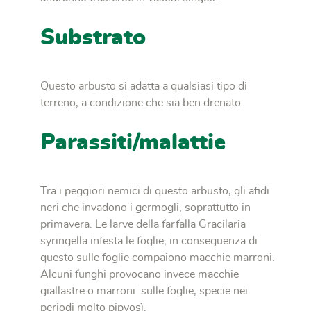
Substrato
Questo arbusto si adatta a qualsiasi tipo di
terreno, a condizione che sia ben drenato.
Parassiti/malattie
Tra i peggiori nemici di questo arbusto, gli aﬁdi
neri che invadono i germogli, soprattutto in
primavera. Le larve della farfalla Gracilaria
syringella infesta le foglie; in conseguenza di
questo sulle foglie compaiono macchie marroni.
Alcuni funghi provocano invece macchie
giallastre o marroni sulle foglie, specie nei
periodi molto pipvosì.