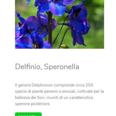
Delfinio, Speronella
Il genere Delphinium comprende circa 250
specie di piante perenni e annuali, coltivate per la
bellezza dei fiori, muniti di un caratteristico
sperone posteriore.