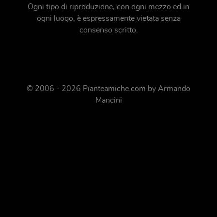
Ogni tipo di riproduzione, con ogni mezzo ed in
ogni luogo, è espressamente vietata senza
consenso scritto.
© 2006 - 2026 Pianteamiche.com by Armando
Mancini
Gestione dei cookie su Pianteamiche.com