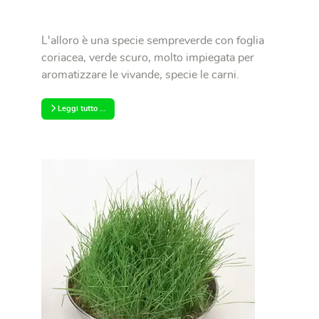
L'alloro è una specie sempreverde con foglia
coriacea, verde scuro, molto impiegata per
aromatizzare le vivande, specie le carni.
Leggi tutto …