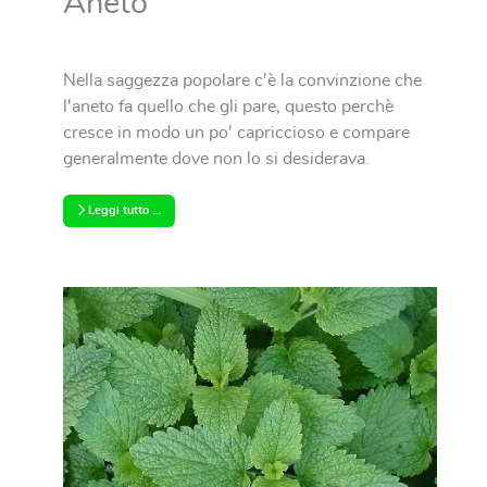
Aneto
Nella saggezza popolare c'è la convinzione che
l'aneto fa quello che gli pare, questo perchè
cresce in modo un po' capriccioso e compare
generalmente dove non lo si desiderava.
Leggi tutto …