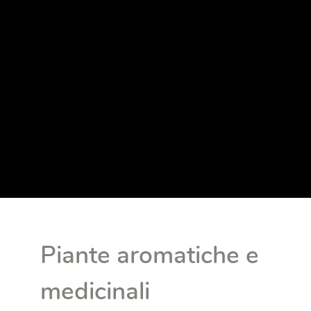
Piante aromatiche e
medicinali