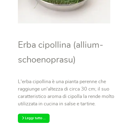
Erba cipollina (allium-
schoenoprasu)
L'erba cipollina è una pianta perenne che
raggiunge un'altezza di circa 30 cm; il suo
caratteristico aroma di cipolla la rende molto
utilizzata in cucina in salse e tartine.
Leggi tutto …