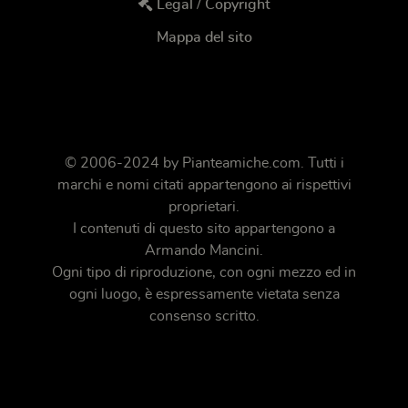
Legal / Copyright
Mappa del sito
© 2006-2024 by
Pianteamiche.com
. Tutti i
marchi e nomi citati appartengono ai rispettivi
proprietari.
I contenuti di questo sito appartengono a
Armando Mancini.
Ogni tipo di riproduzione, con ogni mezzo ed in
ogni luogo, è espressamente vietata senza
consenso scritto.