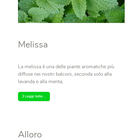
Melissa
La melissa è una delle piante aromatiche più
diffuse nei nostri balconi, seconda solo alla
lavanda e alla menta;
Leggi tutto …
Alloro