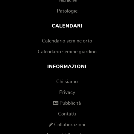
Tecniche
Patologie
CALENDARI
Calendario semine orto
Calendario semine giardino
INFORMAZIONI
Chi siamo
Privacy
Pubblicità
Contatti
Collaborazioni