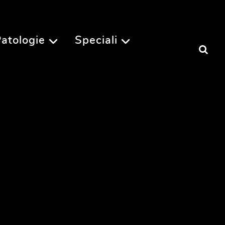
atologie
Speciali