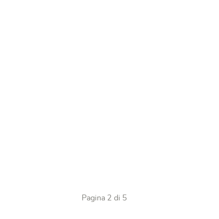
Pagina 2 di 5