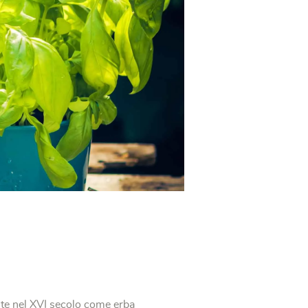
nte nel XVI secolo come erba