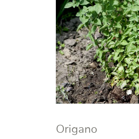
Origano