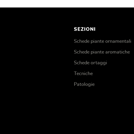
SEZIONI
Schede piante ornamentali
Schede piante aromatiche
Schede ortaggi
Tecniche
Patologie