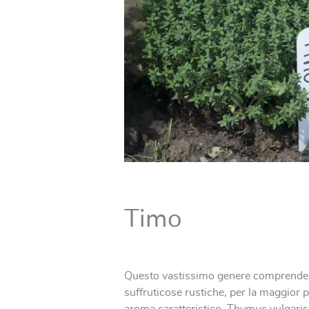
Timo
Questo vastissimo genere comprende 
suffruticose rustiche, per la maggior p