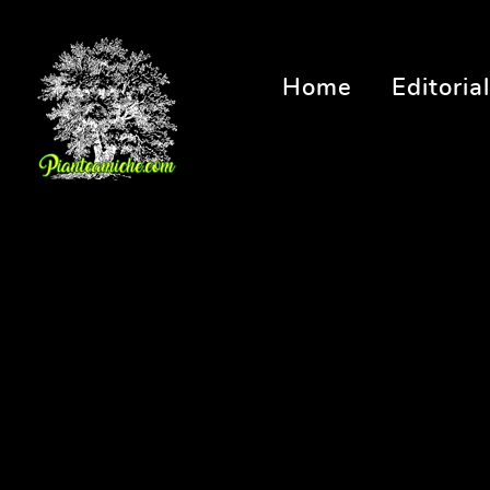
Home
Editorial