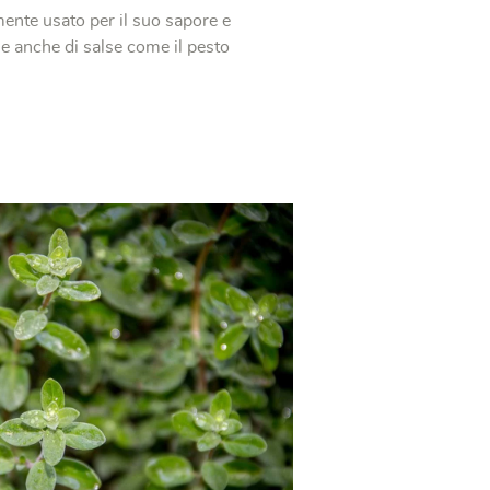
nte usato per il suo sapore e
se anche di salse come il pesto