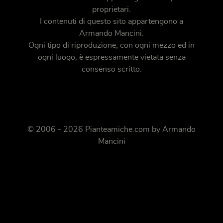
proprietari.
I contenuti di questo sito appartengono a
Armando Mancini.
Ogni tipo di riproduzione, con ogni mezzo ed in
ogni luogo, è espressamente vietata senza
consenso scritto.
© 2006 - 2026 Pianteamiche.com by Armando
Mancini