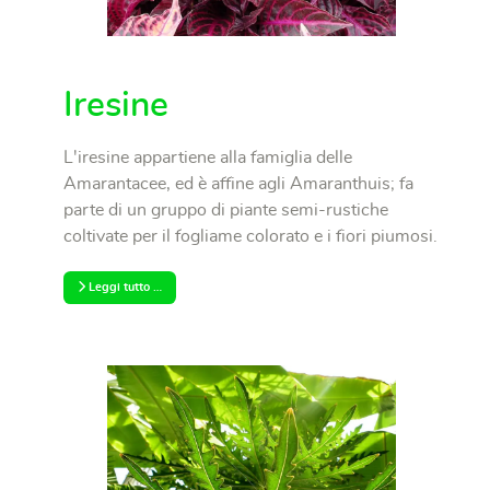
Iresine
L'iresine appartiene alla famiglia delle
Amarantacee, ed è affine agli Amaranthuis; fa
parte di un gruppo di piante semi-rustiche
coltivate per il fogliame colorato e i fiori piumosi.
Leggi tutto …