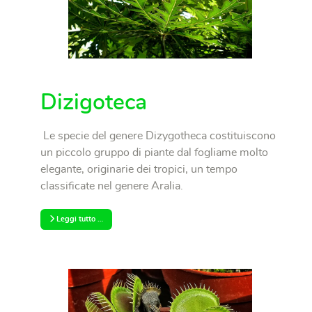
Dizigoteca
Le specie del genere Dizygotheca costituiscono
un piccolo gruppo di piante dal fogliame molto
elegante, originarie dei tropici, un tempo
classificate nel genere Aralia.
Leggi tutto …