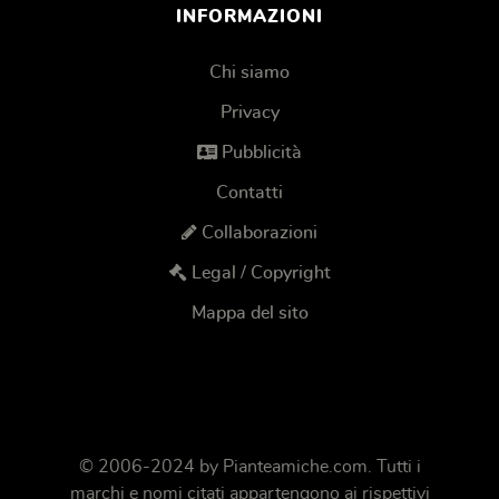
INFORMAZIONI
Chi siamo
Privacy
Pubblicità
Contatti
Collaborazioni
Legal / Copyright
Mappa del sito
© 2006-2024 by
Pianteamiche.com
. Tutti i
marchi e nomi citati appartengono ai rispettivi