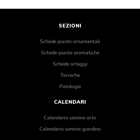
SEZIONI
Schede piante ornamentali
Schede piante aromatiche
Schede ortaggi
Tecniche
Patologie
CALENDARI
Calendario semine orto
Calendario semine giardino