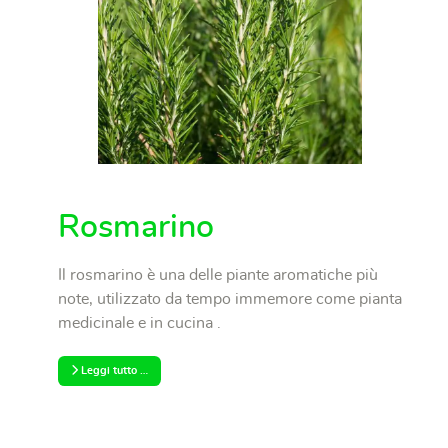
Rosmarino
Il rosmarino è una delle piante aromatiche più
note, utilizzato da tempo immemore come pianta
medicinale e in cucina .
Leggi tutto …