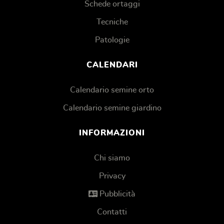
Schede ortaggi
Tecniche
Patologie
CALENDARI
Calendario semine orto
Calendario semine giardino
INFORMAZIONI
Chi siamo
Privacy
Pubblicità
Contatti