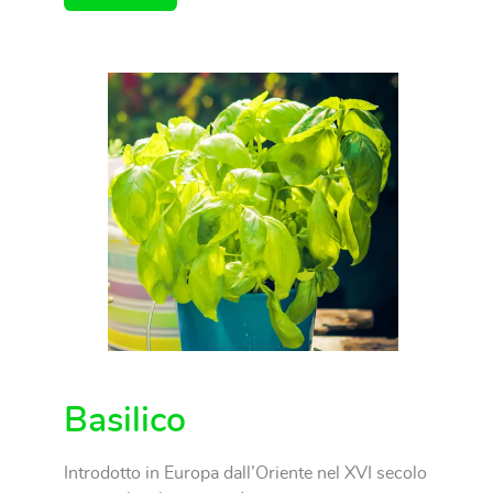
Basilico
Introdotto in Europa dall’Oriente nel XVI secolo