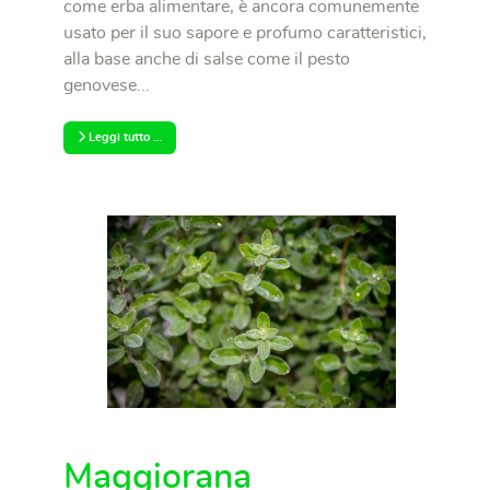
come erba alimentare, è ancora comunemente
usato per il suo sapore e profumo caratteristici,
alla base anche di salse come il pesto
genovese...
Leggi tutto …
Maggiorana