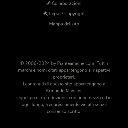
Collaborazioni
Legal / Copyright
Mappa del sito
© 2006-2024 by
Pianteamiche.com
. Tutti i
marchi e nomi citati appartengono ai rispettivi
proprietari.
I contenuti di questo sito appartengono a
Armando Mancini.
Ogni tipo di riproduzione, con ogni mezzo ed in
ogni luogo, è espressamente vietata senza
consenso scritto.